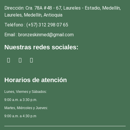
Dirección: Cra. 78A #48 - 67, Laureles - Estadio, Medellín,
Laureles, Medellín, Antioquia
Teléfono : (+57) 312 298 07 65
Email : bronzeskinmed@gmail.com
Nuestras redes sociales:
Horarios de atención
Lunes, Viernes y Sábados:
9:00 a.m. a 3:30 p.m.
Martes, Miércoles y Jueves:
9:00 a.m. a 4:30 p.m