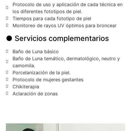
Protocolo de uso y aplicación de cada técnica en
los diferentes fototipos de piel.
Tiempos para cada fototipo de piel
Monitoreo de rayos UV óptimos para broncear
● Servicios complementarios
Baño de Luna básico
Baño de Luna temático, dermatológico, neutro y
camomila.
Porcelanización de la piel.
Protocolo de mujeres gestantes
Chikiterapia
Aclaración de zonas