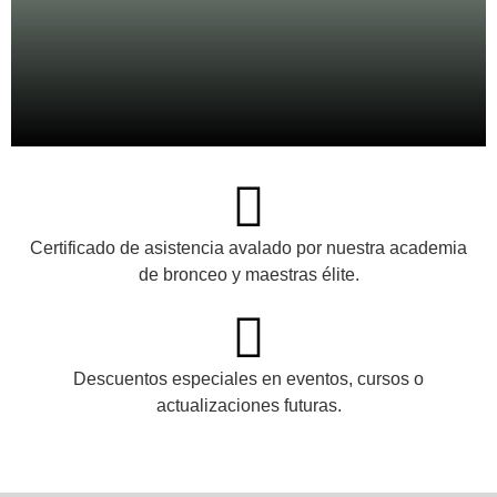
Certificado de asistencia avalado por nuestra academia
de bronceo y maestras élite.
Descuentos especiales en eventos, cursos o
actualizaciones futuras.