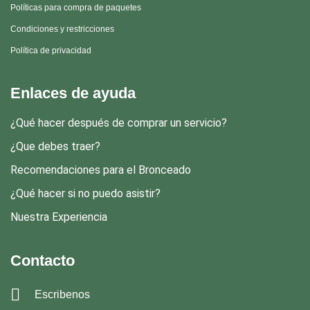
Políticas para compra de paquetes
Condiciones y restricciones
Política de privacidad
Enlaces de ayuda
¿Qué hacer después de comprar un servicio?
¿Que debes traer?
Recomendaciones para el Bronceado
¿Qué hacer si no puedo asistir?
Nuestra Experiencia
Contacto
Escribenos