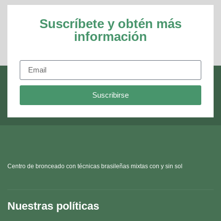
Suscríbete y obtén más
información
Suscribirse
Centro de bronceado con técnicas brasileñas mixtas con y sin sol
Nuestras políticas