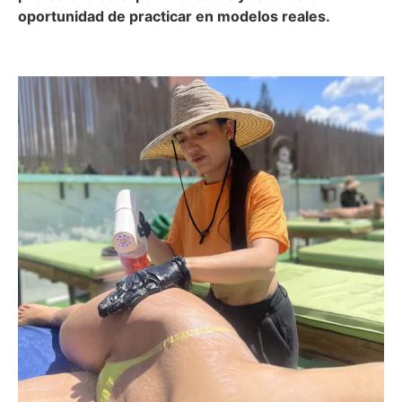
oportunidad de practicar en modelos reales.