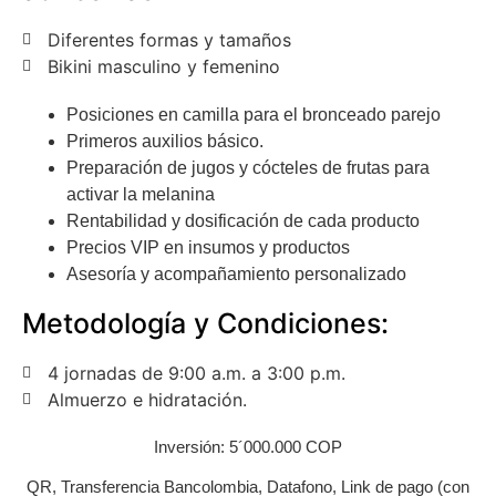
Diferentes formas y tamaños
Bikini masculino y femenino
Posiciones en camilla para el bronceado parejo
Primeros auxilios básico.
Preparación de jugos y cócteles de frutas para
activar la melanina
Rentabilidad y dosificación de cada producto
Precios VIP en insumos y productos
Asesoría y acompañamiento personalizado
Metodología y Condiciones:
4 jornadas de 9:00 a.m. a 3:00 p.m.
Almuerzo e hidratación.
Inversión: 5´000.000 COP
QR, Transferencia Bancolombia, Datafono, Link de pago (con