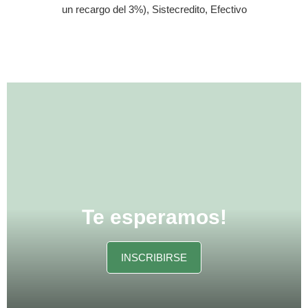
un recargo del 3%), Sistecredito, Efectivo
Te esperamos!
INSCRIBIRSE