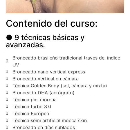
Contenido del curso:
● 9 técnicas básicas y
avanzadas.
Bronceado brasileño tradicional través del índice
UV
Bronceado nano vertical express
Bronceado vertical en cámara
Técnica Golden Body (sol, cámara y mixta)
Bronceado DHA (aerógrafo)
Técnica piel morena
Técnica turbo 3.0
Técnica Europeo
Técnica semi artificial mocca skin
Bronceado en días nublados