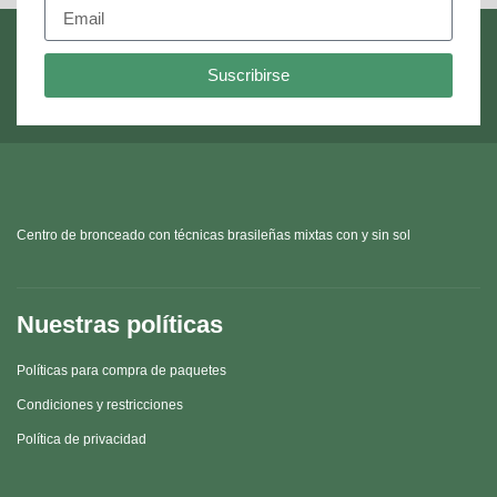
Suscribirse
Centro de bronceado con técnicas brasileñas mixtas con y sin sol
Nuestras políticas
Políticas para compra de paquetes
Condiciones y restricciones
Política de privacidad