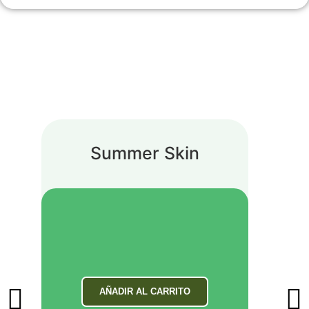
Summer Skin
AÑADIR AL CARRITO