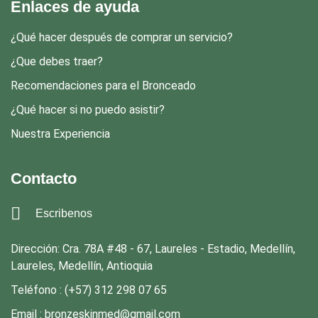
Enlaces de ayuda
¿Qué hacer después de comprar un servicio?
¿Que debes traer?
Recomendaciones para el Bronceado
¿Qué hacer si no puedo asistir?
Nuestra Experiencia
Contacto
Escribenos
Dirección: Cra. 78A #48 - 67, Laureles - Estadio, Medellín,
Laureles, Medellín, Antioquia
Teléfono : (+57) 312 298 07 65
Email : bronzeskinmed@gmail.com