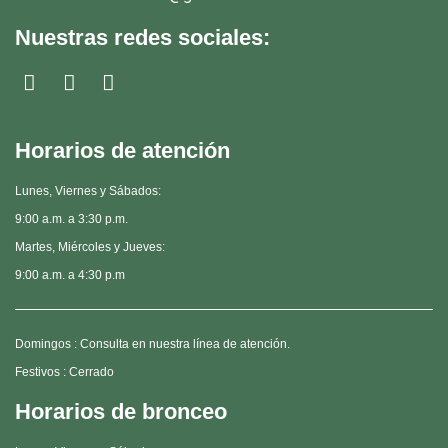
Nuestras redes sociales:
Horarios de atención
Lunes, Viernes y Sábados:
9:00 a.m. a 3:30 p.m.
Martes, Miércoles y Jueves:
9:00 a.m. a 4:30 p.m
Domingos : Consulta en nuestra línea de atención.
Festivos : Cerrado
Horarios de bronceo