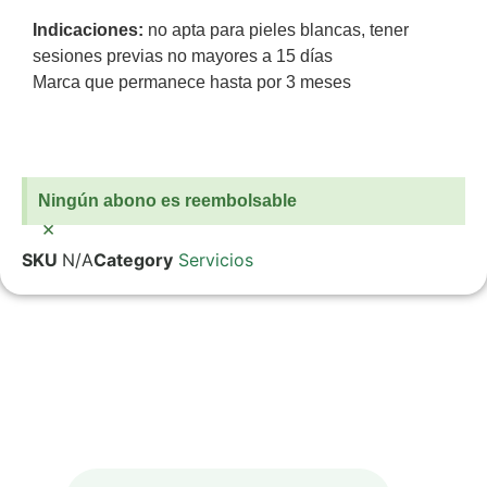
Indicaciones:
no apta para pieles blancas, tener
sesiones previas no mayores a 15 días
Marca que permanece hasta por 3 meses
Ningún abono es reembolsable
×
SKU
N/A
Category
Servicios