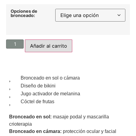
Opciones de
bronceado:
Añadir al carrito
Bronceado en sol o cámara
Diseño de bikini
Jugo activador de melanina
Cóctel de frutas
Bronceado en sol:
masaje podal y mascarilla
crioterapia
Bronceado en cámara:
protección ocular y facial