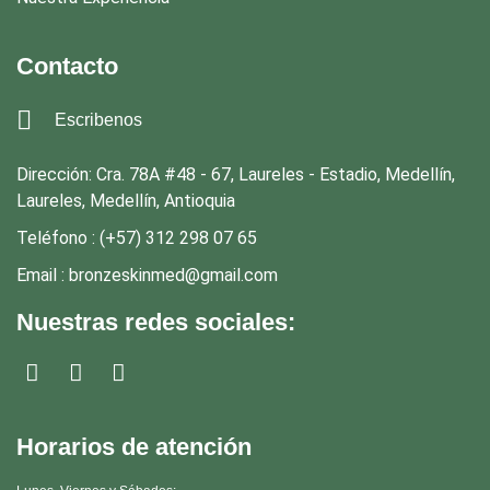
Contacto
Escribenos
Dirección: Cra. 78A #48 - 67, Laureles - Estadio, Medellín,
Laureles, Medellín, Antioquia
Teléfono : (+57) 312 298 07 65
Email : bronzeskinmed@gmail.com
Nuestras redes sociales:
Horarios de atención