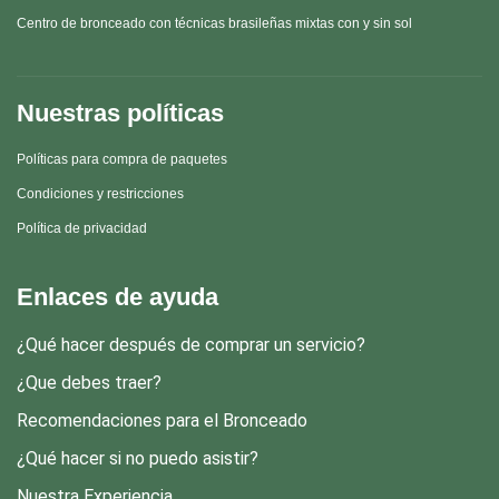
Centro de bronceado con técnicas brasileñas mixtas con y sin sol
Nuestras políticas
Políticas para compra de paquetes
Condiciones y restricciones
Política de privacidad
Enlaces de ayuda
¿Qué hacer después de comprar un servicio?
¿Que debes traer?
Recomendaciones para el Bronceado
¿Qué hacer si no puedo asistir?
Nuestra Experiencia