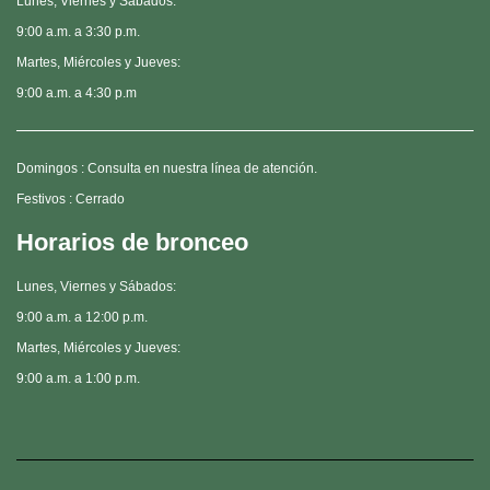
Lunes, Viernes y Sábados:
9:00 a.m. a 3:30 p.m.
Martes, Miércoles y Jueves:
9:00 a.m. a 4:30 p.m
Domingos : Consulta en nuestra línea de atención.
Festivos : Cerrado
Horarios de bronceo
Lunes, Viernes y Sábados:
9:00 a.m. a 12:00 p.m.
Martes, Miércoles y Jueves:
9:00 a.m. a 1:00 p.m.