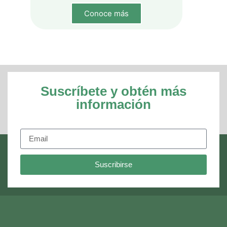
Conoce más
Suscríbete y obtén más
información
Suscribirse