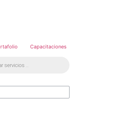
rtafolio
Capacitaciones