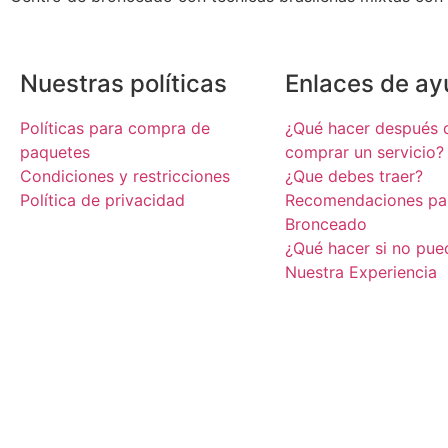
Nuestras políticas
Enlaces de a
Políticas para compra de
¿Qué hacer después 
paquetes
comprar un servicio?
Condiciones y restricciones
¿Que debes traer?
Política de privacidad
Recomendaciones par
Bronceado
¿Qué hacer si no pued
Nuestra Experiencia