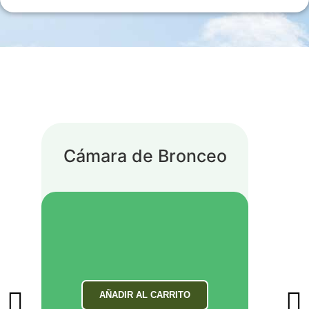
Cámara de Bronceo
AÑADIR AL CARRITO