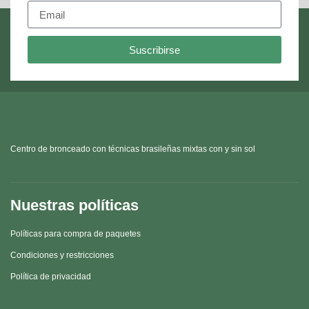
Suscribirse
Centro de bronceado con técnicas brasileñas mixtas con y sin sol
Nuestras políticas
Políticas para compra de paquetes
Condiciones y restricciones
Política de privacidad