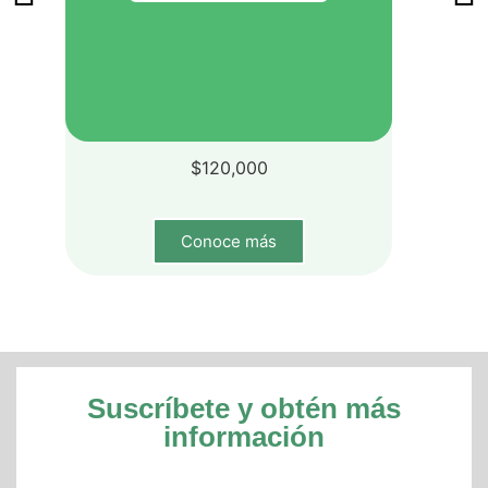
$
120,000
Conoce más
Suscríbete y obtén más
información