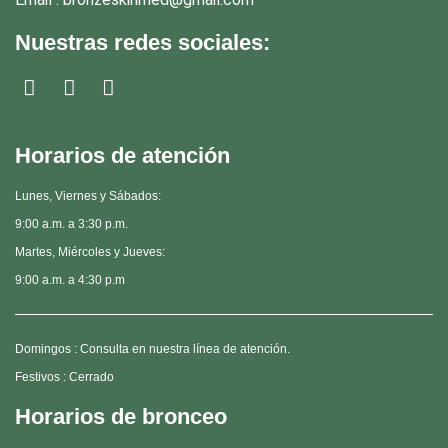
Nuestras redes sociales:
Horarios de atención
Lunes, Viernes y Sábados:
9:00 a.m. a 3:30 p.m.
Martes, Miércoles y Jueves:
9:00 a.m. a 4:30 p.m
Domingos : Consulta en nuestra línea de atención.
Festivos : Cerrado
Horarios de bronceo