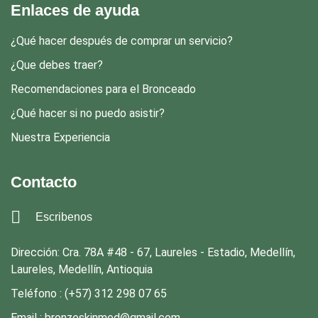
Enlaces de ayuda
¿Qué hacer después de comprar un servicio?
¿Que debes traer?
Recomendaciones para el Bronceado
¿Qué hacer si no puedo asistir?
Nuestra Experiencia
Contacto
Escribenos
Dirección: Cra. 78A #48 - 67, Laureles - Estadio, Medellín,
Laureles, Medellín, Antioquia
Teléfono : (+57) 312 298 07 65
Email : bronzeskinmed@gmail.com