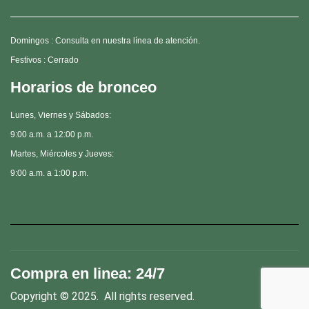
Domingos : Consulta en nuestra línea de atención.
Festivos : Cerrado
Horarios de bronceo
Lunes, Viernes y Sábados:
9:00 a.m. a 12:00 p.m.
Martes, Miércoles y Jueves:
9:00 a.m. a 1:00 p.m.
Compra en linea: 24/7
Copyright © 2025. All rights reserved.