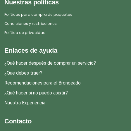
Nuestras políticas
Políticas para compra de paquetes
Condiciones y restricciones
Política de privacidad
Enlaces de ayuda
¿Qué hacer después de comprar un servicio?
¿Que debes traer?
Recomendaciones para el Bronceado
¿Qué hacer si no puedo asistir?
Nuestra Experiencia
Contacto