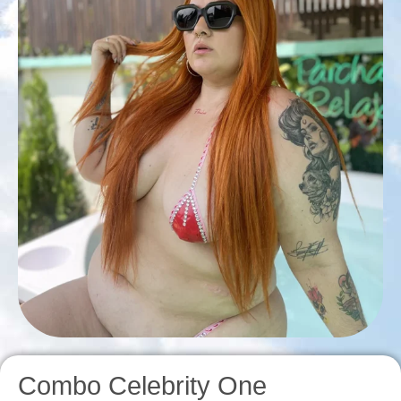
Combo Celebrity One