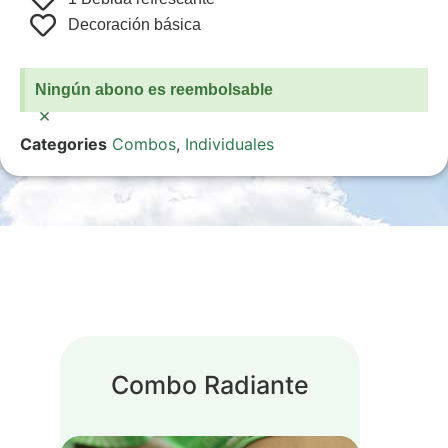
Decoración básica
Ningún abono es reembolsable
×
Categories
Combos
,
Individuales
Combo Radiante