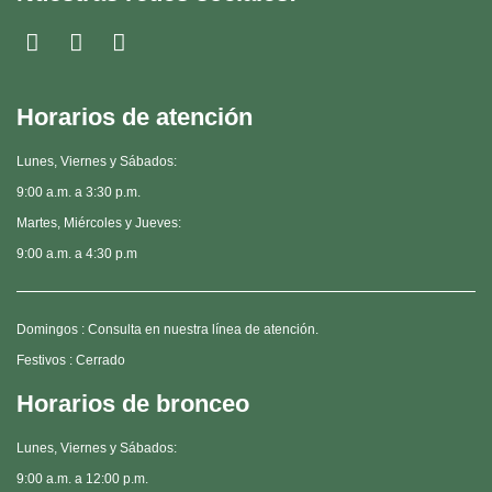
Horarios de atención
Lunes, Viernes y Sábados:
9:00 a.m. a 3:30 p.m.
Martes, Miércoles y Jueves:
9:00 a.m. a 4:30 p.m
Domingos : Consulta en nuestra línea de atención.
Festivos : Cerrado
Horarios de bronceo
Lunes, Viernes y Sábados:
9:00 a.m. a 12:00 p.m.