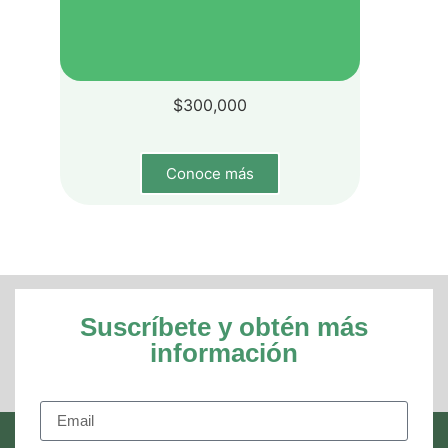
$
300,000
Conoce más
Suscríbete y obtén más
información