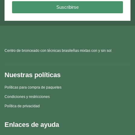
Suscribirse
Centro de bronceado con técnicas brasileñas mixtas con y sin sol
Nuestras políticas
Políticas para compra de paquetes
Condiciones y restricciones
Política de privacidad
Enlaces de ayuda