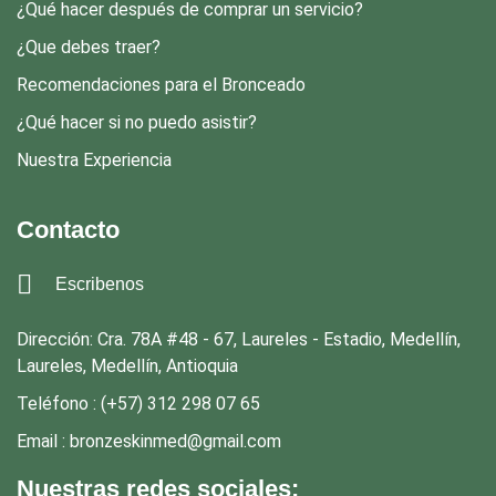
¿Qué hacer después de comprar un servicio?
¿Que debes traer?
Recomendaciones para el Bronceado
¿Qué hacer si no puedo asistir?
Nuestra Experiencia
Contacto
Escribenos
Dirección: Cra. 78A #48 - 67, Laureles - Estadio, Medellín,
Laureles, Medellín, Antioquia
Teléfono : (+57) 312 298 07 65
Email : bronzeskinmed@gmail.com
Nuestras redes sociales: